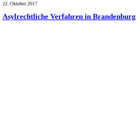
22. Oktober 2017
Asylrechtliche Verfahren in Brandenburg