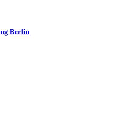
ng Berlin