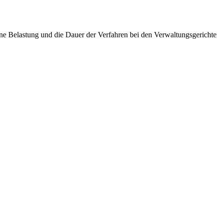
ene Belastung und die Dauer der Verfahren bei den Verwaltungsgericht