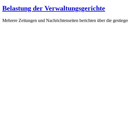
Belastung der Verwaltungsgerichte
Mehrere Zeitungen und Nachrichtenseiten berichten über die gestieg