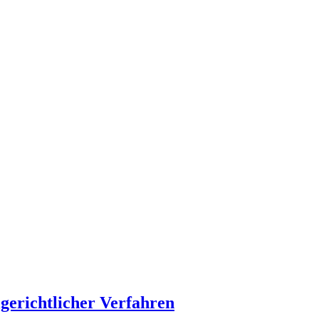
gerichtlicher Verfahren