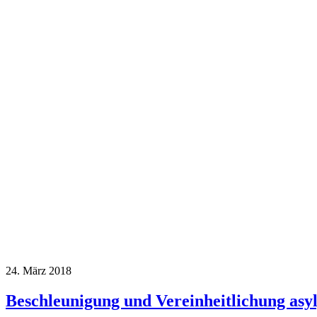
24. März 2018
Beschleunigung und Vereinheitlichung asyl