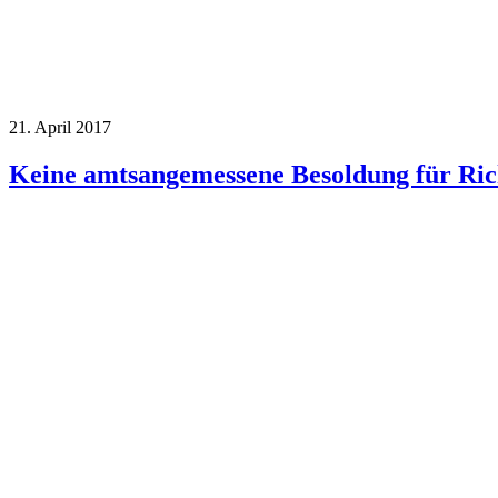
21. April 2017
Keine amtsangemessene Besoldung für Ric