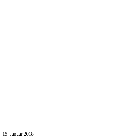
15. Januar 2018