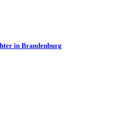
hter in Brandenburg