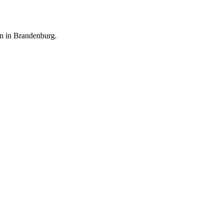
en in Brandenburg.