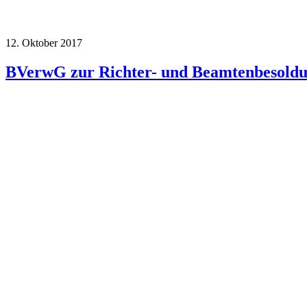
12. Oktober 2017
BVerwG zur Richter- und Beamtenbesoldu