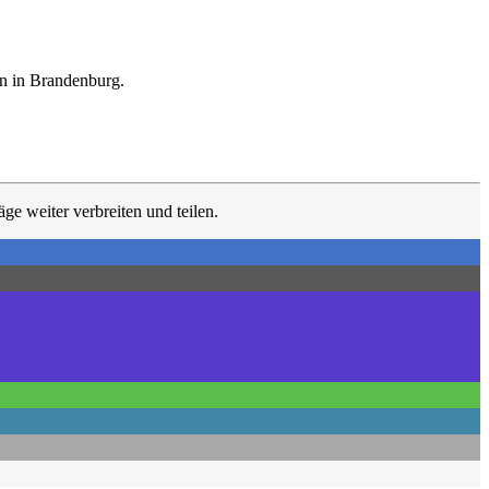
en in Brandenburg.
ge weiter verbreiten und teilen.