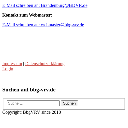
E-Mail schreiben an: Brandenburg@BDVR.de
Kontakt zum Webmaster:
E-Mail schreiben an: webmaster@bbg-vrv.de
Impressum
|
Datenschutzerklärung
Login
Suchen auf bbg-vrv.de
Copyright: BbgVRV since 2018