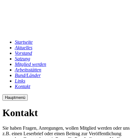
Startseite
Aktuelles
Vorstand
Satzung
Mitglied werden
Arbeitsstätten
Bund/Länder
Links
Kontakt
Hauptmenü
Kontakt
Sie haben Fragen, Anregungen, wollen Mitglied werden oder uns
z.B. einen Leserbrief oder einen Beitrag zur Veröffentlichung