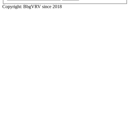
Copyright: BbgVRV since 2018