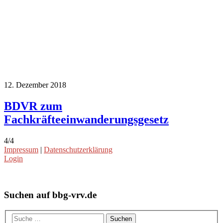
12. Dezember 2018
BDVR zum
Fachkräfteeinwanderungsgesetz
4/4
Impressum
|
Datenschutzerklärung
Login
Suchen auf bbg-vrv.de