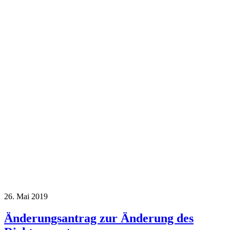
26. Mai 2019
Änderungsantrag zur Änderung des