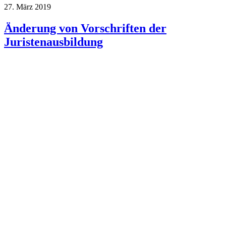
27. März 2019
Änderung von Vorschriften der
Juristenausbildung