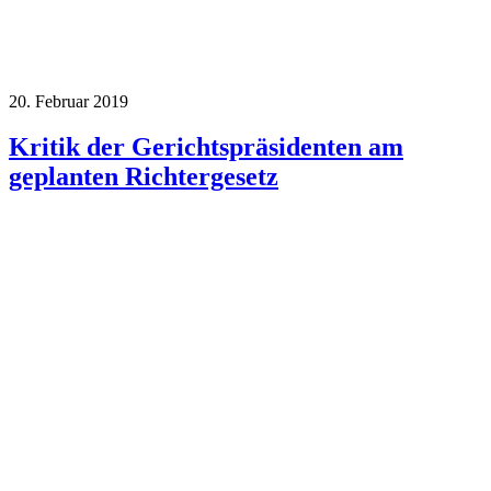
20. Februar 2019
Kritik der Gerichtspräsidenten am
geplanten Richtergesetz