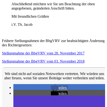
Abschließend möchten wir Sie um Beachtung der oben
angegebenen, geänderten Anschrift bitten.
Mit freundlichen Grüßen
i.V. Th. Jacob
Frühere Stellungnahmen der BbgVRV zur beabsichtigten Änderung
des Richtergesetzes:
Stellungnahme der BbgVRV vom 28. November 2017
Stellungnahme der BbgVRV vom 03. November 2018
Wir sind nicht auf sozialen Netzwerken vertreten. Wir würden uns
aber freuen, wenn Sie unsere Beiträge weiter verbreiten und teilen.
teilen
teilen