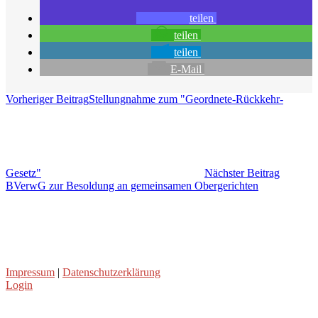
teilen
teilen
teilen
E-Mail
Vorheriger Beitrag
Stellungnahme zum "Geordnete-Rückkehr-
Gesetz"
Nächster Beitrag
BVerwG zur Besoldung an gemeinsamen Obergerichten
Impressum
|
Datenschutzerklärung
Login