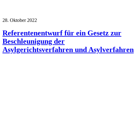
28. Oktober 2022
Referentenentwurf für ein Gesetz zur
Beschleunigung der
Asylgerichtsverfahren und Asylverfahren