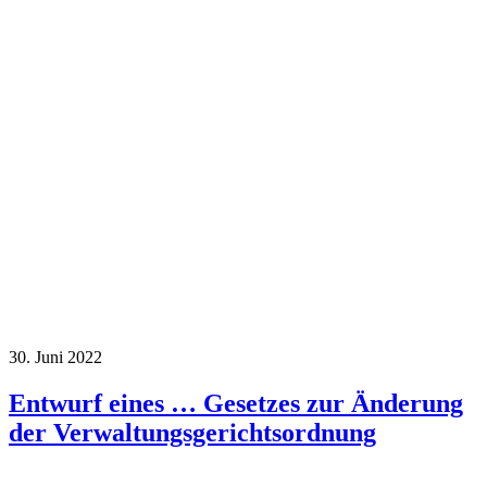
30. Juni 2022
Entwurf eines … Gesetzes zur Änderung
der Verwaltungsgerichtsordnung