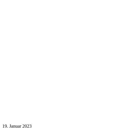
19. Januar 2023