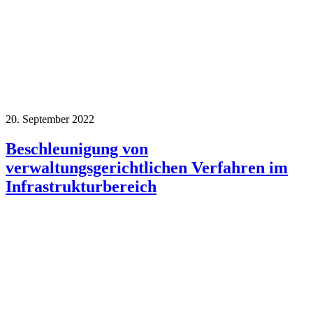
20. September 2022
Beschleunigung von
verwaltungsgerichtlichen Verfahren im
Infrastrukturbereich