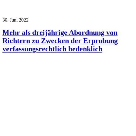
30. Juni 2022
Mehr als dreijährige Abordnung von
Richtern zu Zwecken der Erprobung
verfassungsrechtlich bedenklich