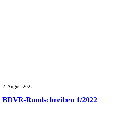
2. August 2022
BDVR-Rundschreiben 1/2022