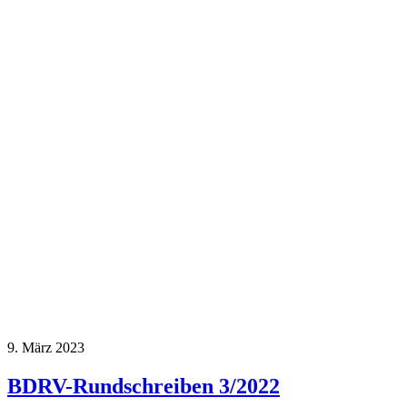
9. März 2023
BDRV-Rundschreiben 3/2022