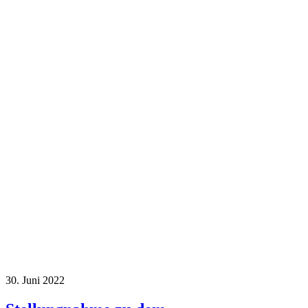
30. Juni 2022