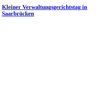
Kleiner Verwaltungsgerichtstag in
Saarbrücken