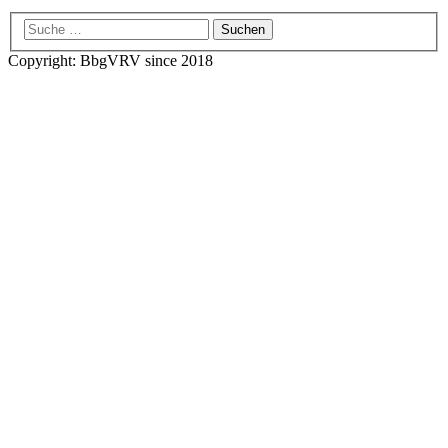
Copyright: BbgVRV since 2018