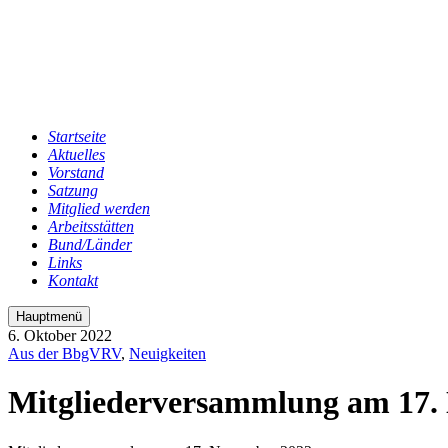
Startseite
Aktuelles
Vorstand
Satzung
Mitglied werden
Arbeitsstätten
Bund/Länder
Links
Kontakt
Hauptmenü
6. Oktober 2022
Aus der BbgVRV
,
Neuigkeiten
Mitgliederversammlung am 17.