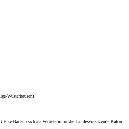
nigs-Wusterhausen)
Eike Bartsch sich als Vertreterin für die Landesvorsitzende Katrin