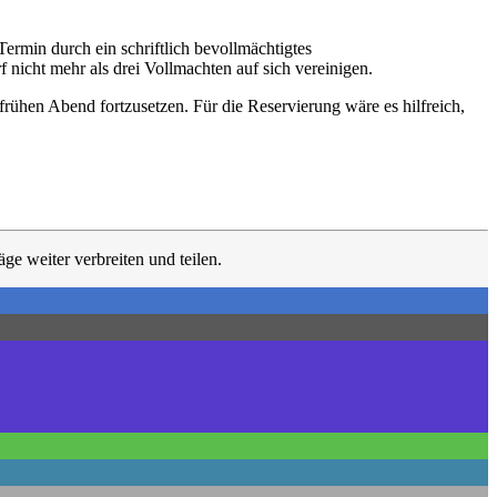
ermin durch ein schriftlich bevollmächtigtes
 nicht mehr als drei Vollmachten auf sich vereinigen.
rühen Abend fortzusetzen. Für die Reservierung wäre es hilfreich,
ge weiter verbreiten und teilen.