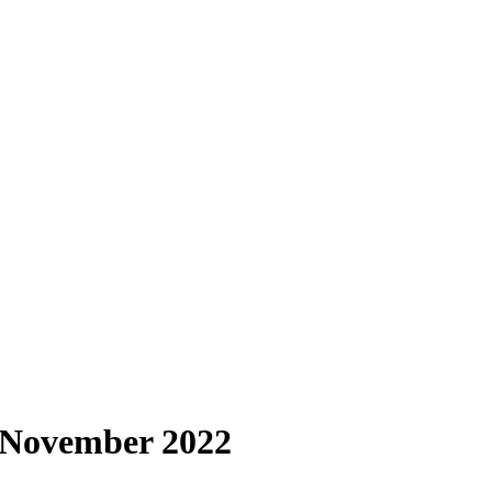
 November 2022