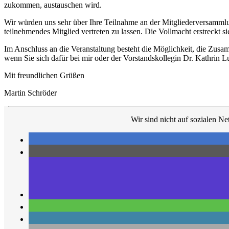
zukommen, austauschen wird.
Wir würden uns sehr über Ihre Teilnahme an der Mitgliederversammlun
teilnehmendes Mitglied vertreten zu lassen. Die Vollmacht erstreckt 
Im Anschluss an die Veranstaltung besteht die Möglichkeit, die Zusa
wenn Sie sich dafür bei mir oder der Vorstandskollegin Dr. Kathrin L
Mit freundlichen Grüßen
Martin Schröder
Wir sind nicht auf sozialen Ne