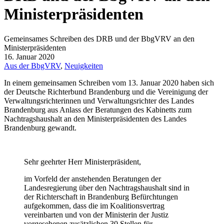
Ministerpräsidenten
Gemeinsames Schreiben des DRB und der BbgVRV an den
Ministerpräsidenten
16. Januar 2020
Aus der BbgVRV
,
Neuigkeiten
In einem gemeinsamen Schreiben vom 13. Januar 2020 haben sich
der Deutsche Richterbund Brandenburg und die Vereinigung der
Verwaltungsrichterinnen und Verwaltungsrichter des Landes
Brandenburg aus Anlass der Beratungen des Kabinetts zum
Nachtragshaushalt an den Ministerpräsidenten des Landes
Brandenburg gewandt.
Sehr geehrter Herr Ministerpräsident,
im Vorfeld der anstehenden Beratungen der
Landesregierung über den Nachtragshaushalt sind in
der Richterschaft in Brandenburg Befürchtungen
aufgekommen, dass die im Koalitionsvertrag
vereinbarten und von der Ministerin der Justiz
vorgesehenen zusätzlichen 30 Stellen für