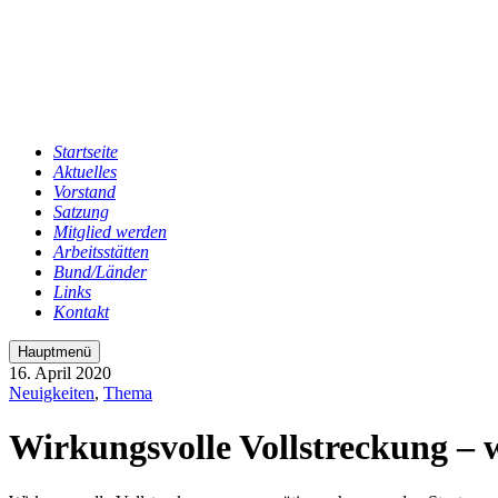
Startseite
Aktuelles
Vorstand
Satzung
Mitglied werden
Arbeitsstätten
Bund/Länder
Links
Kontakt
Hauptmenü
16. April 2020
Neuigkeiten
,
Thema
Wirkungsvolle Vollstreckung – 