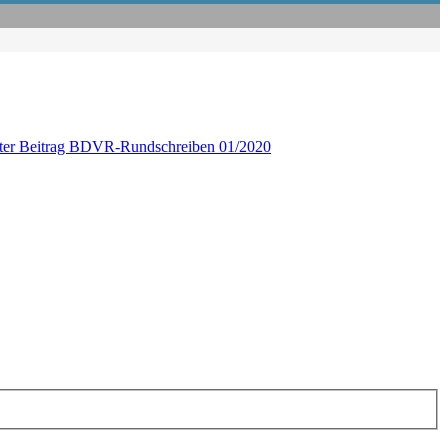
ter Beitrag
BDVR-Rundschreiben 01/2020