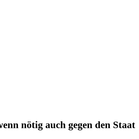
wenn nötig auch gegen den Staat