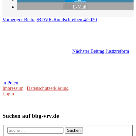
E-Mail
Vorheriger Beitrag
BDVR-Rundschreiben 4/2020
Nächster Beitrag
Justizreform
in Polen
Impressum
|
Datenschutzerklärung
Login
Suchen auf bbg-vrv.de