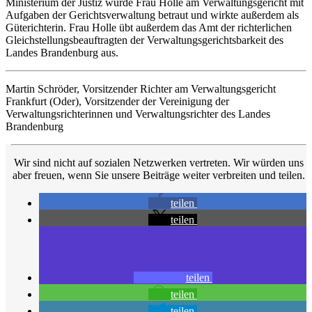
Ministerium der Justiz wurde Frau Holle am Verwaltungsgericht mit
Aufgaben der Gerichtsverwaltung betraut und wirkte außerdem als
Güterichterin. Frau Holle übt außerdem das Amt der richterlichen
Gleichstellungsbeauftragten der Verwaltungsgerichtsbarkeit des
Landes Brandenburg aus.
Martin Schröder, Vorsitzender Richter am Verwaltungsgericht
Frankfurt (Oder), Vorsitzender der Vereinigung der
Verwaltungsrichterinnen und Verwaltungsrichter des Landes
Brandenburg
Wir sind nicht auf sozialen Netzwerken vertreten. Wir würden uns
aber freuen, wenn Sie unsere Beiträge weiter verbreiten und teilen.
teilen
teilen
teilen
teilen
teilen